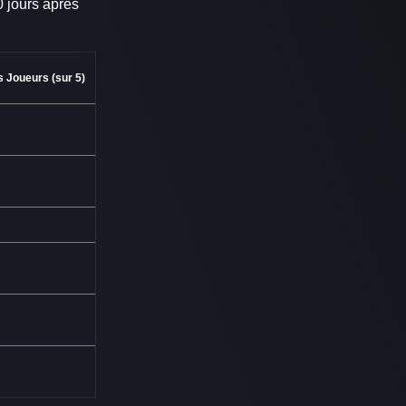
0 jours après
 Joueurs (sur 5)