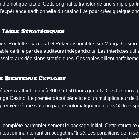
 thématique totale. Cette originalité transforme une simple part
l'expérience traditionnelle du casino live pour créer quelque ch
 Table Stratégiques
ack, Roulette, Baccarat et Poker disponibles sur Manga Casino
le certifié par des auditeurs indépendants. Les interfaces utili
cessaire aux décisions stratégiques. Ces tables allient parfaitemen
e Bienvenue Explosif
eux allant jusqu'à 300 € et 50 tours gratuits. C'est le boost p
Manga Casino. Le premier dépôt bénéficie d'un multiplicateur de
e première étape s'accompagne automatiquement des 50 free spin
 complète harmonieusement le package initial. Cette structure
tout en maintenant un budget maîtrisé. Les conditions de mise 