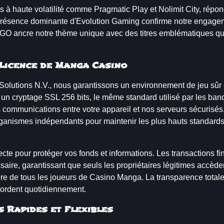
s à haute volatilité comme Pragmatic Play et Nolimit City, répon
 présence dominante d'Evolution Gaming confirme notre engage
 GO ancre notre thème unique avec des titres emblématiques qui
 Licence de Manga Casino
olutions N.V., nous garantissons un environnement de jeu sûr 
 un cryptage SSL 256 bits, le même standard utilisé par les ba
les communications entre votre appareil et nos serveurs sécurisé
rganismes indépendants pour maintenir les plus hauts standards
ecte pour protéger vos fonds et informations. Les transactions fi
saire, garantissant que seuls les propriétaires légitimes accède
ière de tous les joueurs de Casino Manga. La transparence total
cordent quotidiennement.
 Rapides et Flexibles