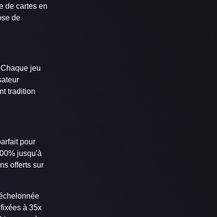
ie de cartes en
ose de
. Chaque jeu
sateur
t tradition
arfait pour
 100% jusqu'à
s offerts sur
 échelonnée
fixées à 35x