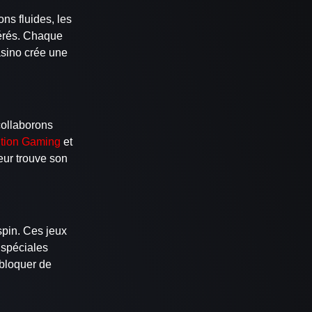
ns fluides, les
férés. Chaque
asino crée une
collaborons
tion Gaming
et
eur trouve son
pin. Ces jeux
 spéciales
ébloquer de