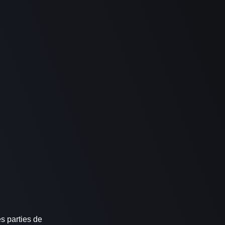
s parties de