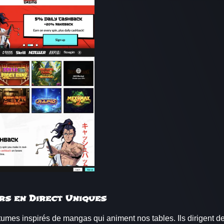
rs en Direct Uniques
tumes inspirés de mangas qui animent nos tables. Ils dirigent de