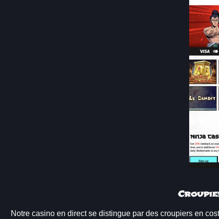
Croupie
Notre casino en direct se distingue par des croupiers en cos