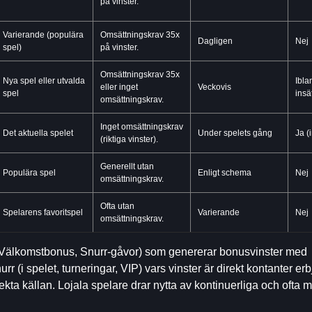
på vinster.
Varierande (populära
Omsättningskrav 35x
Dagligen
Nej
spel)
på vinster.
Omsättningskrav 35x
Nya spel eller utvalda
Ibla
eller inget
Veckovis
spel
insä
omsättningskrav.
Inget omsättningskrav
Det aktuella spelet
Under spelets gång
Ja (i
(riktiga vinster).
Generellt utan
Populära spel
Enligt schema
Nej
omsättningskrav.
Ofta utan
Spelarens favoritspel
Varierande
Nej
omsättningskrav.
rr (Välkomstbonus, Snurr-gåvor) som genererar bonusvinster med
 (i spelet, turneringar, VIP) vars vinster är direkt kontanter er
kta källan. Lojala spelare drar nytta av kontinuerliga och ofta m