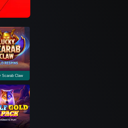
y Scarab Claw