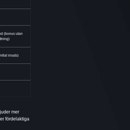
nd (bonus utan
ttning)
nitial insats)
bjuder mer
er fördelaktiga