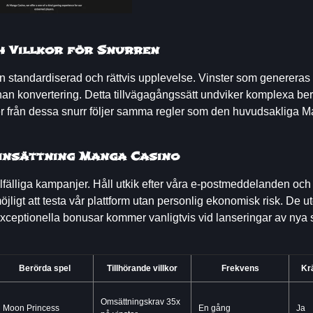
h Villkor för Snurren
 en standardiserad och rättvis upplevelse. Vinster som genereras lä
nan konvertering. Detta tillvägagångssätt undviker komplexa be
ster från dessa snurr följer samma regler som den huvudsakliga 
insättning Manga Casino
tillfälliga kampanjer. Håll utkik efter våra e-postmeddelanden oc
jligt att testa vår plattform utan personlig ekonomisk risk. De u
exceptionella bonusar kommer vanligtvis vid lanseringar av nya s
Berörda spel
Tillhörande villkor
Frekvens
Kr
Omsättningskrav 35x
Moon Princess
En gång
Ja