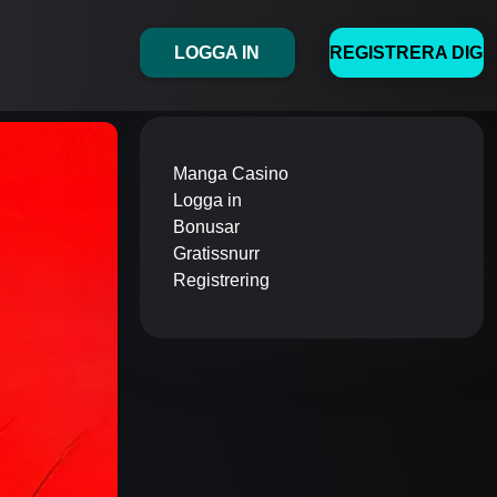
LOGGA IN
REGISTRERA DIG
Manga Casino
Logga in
Bonusar
Gratissnurr
Registrering