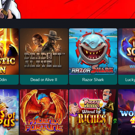
Odin
Dead or Alive II
Razor Shark
Luck