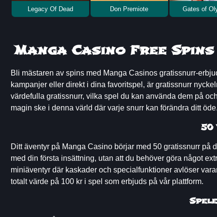
Legacy Of Dead
Don Premiote
Gates of O
Manga Casino Free Spins
Bli mästaren av spins med Manga Casinos gratissnurr-erbjud
kampanjer eller direkt i dina favoritspel, är gratissnurr nycke
värdefulla gratissnurr, vilka spel du kan använda dem på och h
magin ske i denna värld där varje snurr kan förändra ditt öde
50
Ditt äventyr på Manga Casino börjar med 50 gratissnurr på 
med din första insättning, utan att du behöver göra något extr
miniäventyr där kaskader och specialfunktioner avlöser varand
totalt värde på 100 kr i spel som erbjuds på vår plattform.
Spele