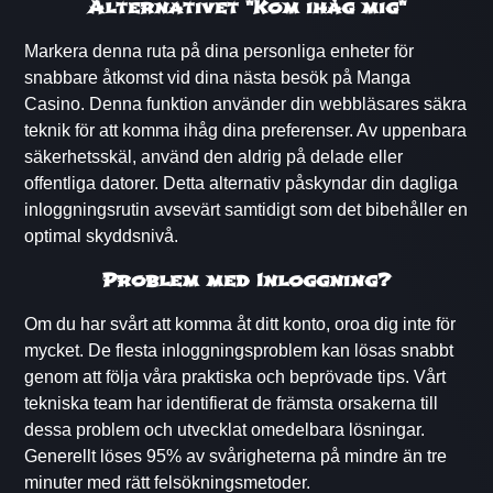
Alternativet "Kom ihåg mig"
Markera denna ruta på dina personliga enheter för
snabbare åtkomst vid dina nästa besök på Manga
Casino. Denna funktion använder din webbläsares säkra
teknik för att komma ihåg dina preferenser. Av uppenbara
säkerhetsskäl, använd den aldrig på delade eller
offentliga datorer. Detta alternativ påskyndar din dagliga
inloggningsrutin avsevärt samtidigt som det bibehåller en
optimal skyddsnivå.
Problem med Inloggning?
Om du har svårt att komma åt ditt konto, oroa dig inte för
mycket. De flesta inloggningsproblem kan lösas snabbt
genom att följa våra praktiska och beprövade tips. Vårt
tekniska team har identifierat de främsta orsakerna till
dessa problem och utvecklat omedelbara lösningar.
Generellt löses 95% av svårigheterna på mindre än tre
minuter med rätt felsökningsmetoder.