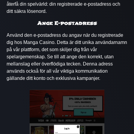
återfå din spelvärld: din registrerade e-postadress och
ditt säkra lösenord.
Ange E-postadress
Använd den e-postadress du angav när du registrerade
dig hos Manga Casino. Detta är ditt unika användarnamn
på vår plattform, det som skiljer dig från vår
spelargemenskap. Se till att ange den korrekt, utan
mellanslag eller överflödiga tecken. Denna adress
används också för all vår viktiga kommunikation
gällande ditt konto och exklusiva kampanjer.