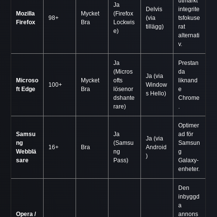
utmärkt
Ja
Delvis
integrite
Mozilla
Mycket
(Firefox
98+
(via
tsfokuse
Firefox
Bra
Lockwis
tillägg)
rat
e)
alternati
v.
Ja
Prestan
(Micros
da
Ja (via
Microso
Mycket
ofts
liknand
100+
Window
ft Edge
Bra
lösenor
e
s Hello)
dshante
Chrome
rare)
.
Optimer
Samsu
Ja
ad för
Ja (via
ng
(Samsu
Samsun
16+
Bra
Android
Webblä
ng
g
)
sare
Pass)
Galaxy-
enheter.
Den
inbyggd
a
Opera /
annons