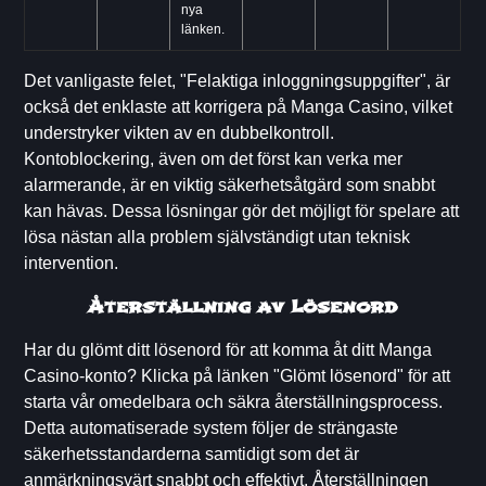
nya
länken.
Det vanligaste felet, "Felaktiga inloggningsuppgifter", är
också det enklaste att korrigera på Manga Casino, vilket
understryker vikten av en dubbelkontroll.
Kontoblockering, även om det först kan verka mer
alarmerande, är en viktig säkerhetsåtgärd som snabbt
kan hävas. Dessa lösningar gör det möjligt för spelare att
lösa nästan alla problem självständigt utan teknisk
intervention.
Återställning av Lösenord
Har du glömt ditt lösenord för att komma åt ditt Manga
Casino-konto? Klicka på länken "Glömt lösenord" för att
starta vår omedelbara och säkra återställningsprocess.
Detta automatiserade system följer de strängaste
säkerhetsstandarderna samtidigt som det är
anmärkningsvärt snabbt och effektivt. Återställningen