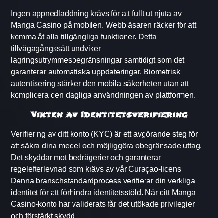
Ingen appnedladdning krävs för att fullt ut njuta av
Manga Casino på mobilen. Webbläsaren räcker för att
komma åt alla tillgängliga funktioner. Detta
tillvägagångssätt undviker
lagringsutrymmesbegränsningar samtidigt som det
garanterar automatiska uppdateringar. Biometrisk
autentisering stärker den mobila säkerheten utan att
komplicera den dagliga användningen av plattformen.
Vikten av Identitetsverifiering
Verifiering av ditt konto (KYC) är ett avgörande steg för
att säkra dina medel och möjliggöra obegränsade uttag.
Det skyddar mot bedrägerier och garanterar
regelefterlevnad som krävs av vår Curaçao-licens.
Denna branschstandardprocess verifierar din verkliga
identitet för att förhindra identitetsstöld. När ditt Manga
Casino-konto har validerats får det utökade privilegier
och förstärkt skydd.