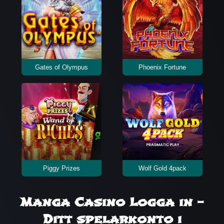
Gates of Olympus
Phoenix Fortune
Piggy Prizes
Wolf Gold 4pack
Manga Casino Logga in –
Ditt spelarkonto i