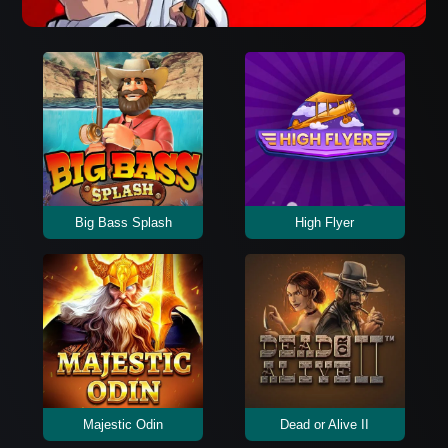
Big Bass Splash
High Flyer
Majestic Odin
Dead or Alive II