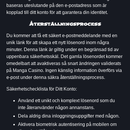
baseras uteslutande på den e-postadress som är
kopplad till ditt konto för att garantera din identitet.
Återställningsprocess
Du kommer att få ett säkert e-postmeddelande med en
unik länk för att skapa ett nytt lösenord inom några
minuter. Denna länk är giltig under en begränsad tid av
uppenbara säkerhetsskäl. Det gamla lösenordet kommer
omedelbart att avaktiveras så snart ändringen validerats
på Manga Casino. Ingen känslig information överförs via
e-post under denna säkra återställningsprocess.
Säkerhetschecklista för Ditt Konto:
Använd ett unikt och komplext lösenord som du
inte återanvänder någon annanstans.
Dela aldrig dina inloggningsuppgifter med någon.
Aktivera biometrisk autentisering på mobilen om